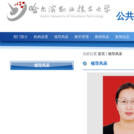
公共
部门简介
机构设置
领导风采
教学管理
教师风采
新闻动态
当前位置:
首页
领导风采
领导风采
领导风采