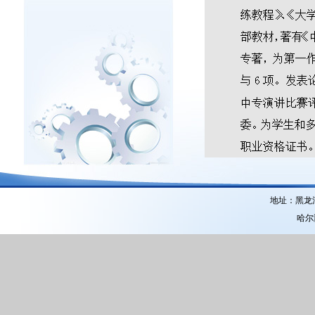
地址：黑龙
哈尔